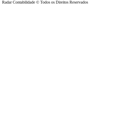
Radar Contabilidade © Todos os Direitos Reservados